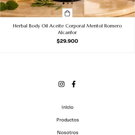
Herbal Body Oil Aceite Corporal Mentol Romero
Alcanfor
$29.900
Inicio
Productos
Nosotros