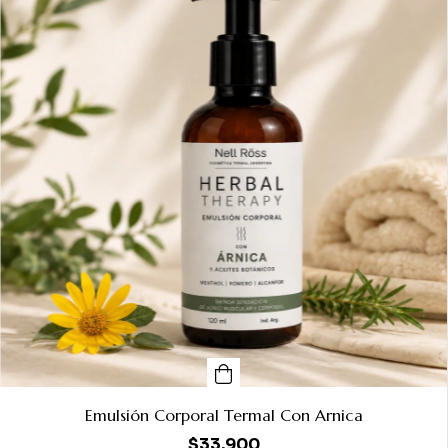
Emulsión Corporal Termal Con Arnica
$33.900