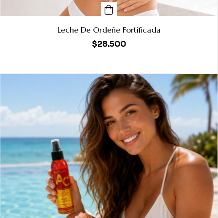
Leche De Ordeñe Fortificada
$28.500