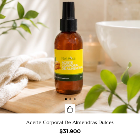
Aceite Corporal De Almendras Dulces
$31.900