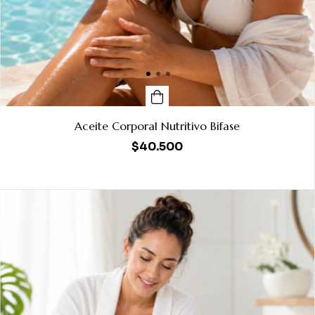
Aceite Corporal Nutritivo Bifase
$40.500