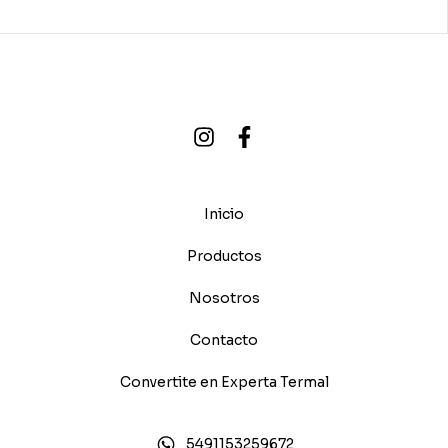
Inicio
Productos
Nosotros
Contacto
Convertite en Experta Termal
5491153259672