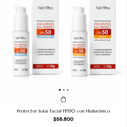
Protector Solar Facial FPS50 con Hialurónico
$58.800