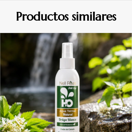
Productos similares