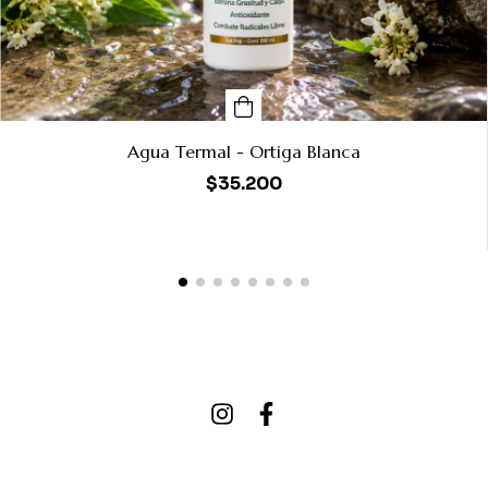
Agua Termal - Ortiga Blanca
$35.200