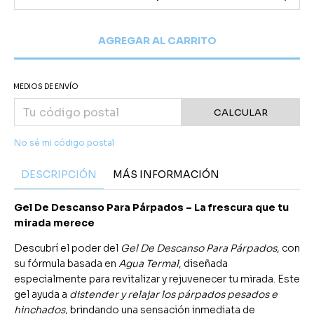
MEDIOS DE ENVÍO
CALCULAR
No sé mi código postal
DESCRIPCIÓN
MÁS INFORMACIÓN
Gel De Descanso Para Párpados – La frescura que tu
mirada merece
Descubrí el poder del
Gel De Descanso Para Párpados
, con
su fórmula basada en
Agua Termal
, diseñada
especialmente para revitalizar y rejuvenecer tu mirada. Este
gel ayuda a
distender y relajar los párpados pesados e
hinchados
, brindando una sensación inmediata de