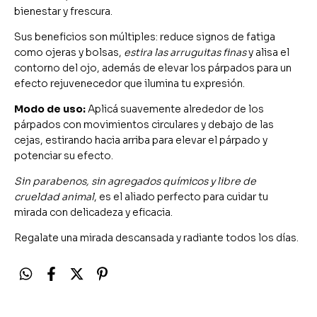
bienestar y frescura.
Sus beneficios son múltiples: reduce signos de fatiga
como ojeras y bolsas,
estira las arruguitas finas
y alisa el
contorno del ojo, además de elevar los párpados para un
efecto rejuvenecedor que ilumina tu expresión.
Modo de uso:
Aplicá suavemente alrededor de los
párpados con movimientos circulares y debajo de las
cejas, estirando hacia arriba para elevar el párpado y
potenciar su efecto.
Sin parabenos, sin agregados químicos y libre de
crueldad animal
, es el aliado perfecto para cuidar tu
mirada con delicadeza y eficacia.
Regalate una mirada descansada y radiante todos los días.