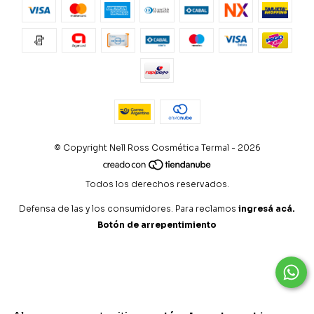
© Copyright Nell Ross Cosmética Termal - 2026
Todos los derechos reservados.
Defensa de las y los consumidores. Para reclamos
ingresá acá.
Botón de arrepentimiento