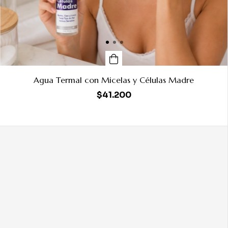
Agua Termal con Micelas y Células Madre
$41.200