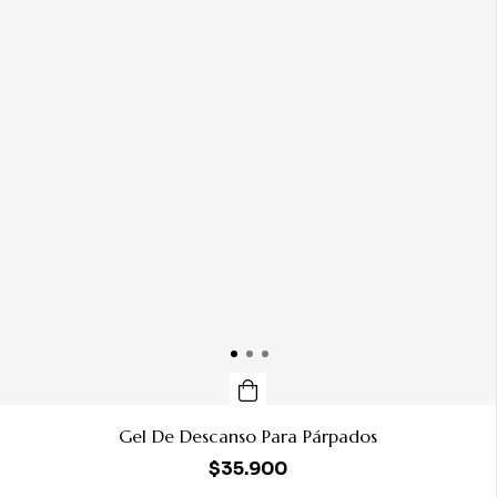
Gel De Descanso Para Párpados
$35.900