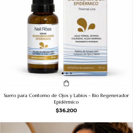
Suero para Contorno de Ojos y Labios - Bio Regenerador
Epidérmico
$36.200