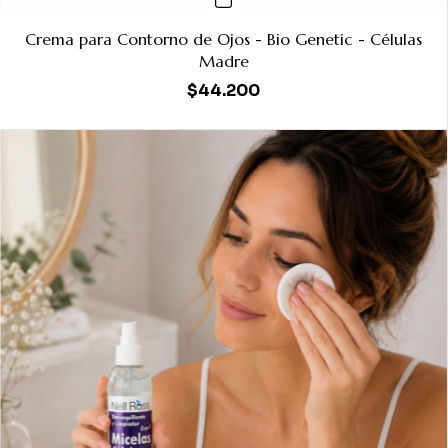
Crema para Contorno de Ojos - Bio Genetic - Células
Madre
$44.200