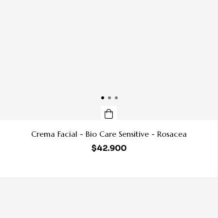
Crema Facial - Bio Care Sensitive - Rosacea
$42.900