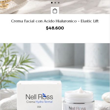
Crema Facial con Acido Hialuronico - Elastic Lift
$48.600