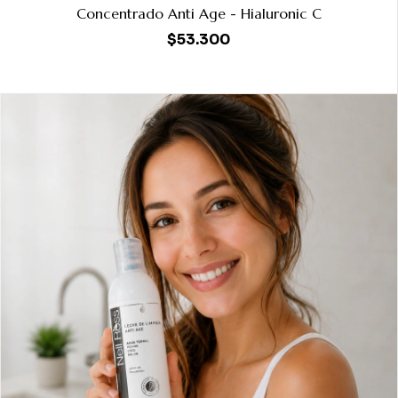
Concentrado Anti Age - Hialuronic C
$53.300