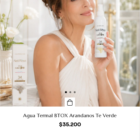
Agua Termal BTOX Arandanos Te Verde
$35.200