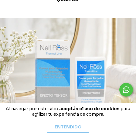
Al navegar por este sitio
aceptás el uso de cookies
para
agilizar tu experiencia de compra.
ENTENDIDO