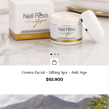
Crema Facial - Lifting Spa - Anti Age
$52.900