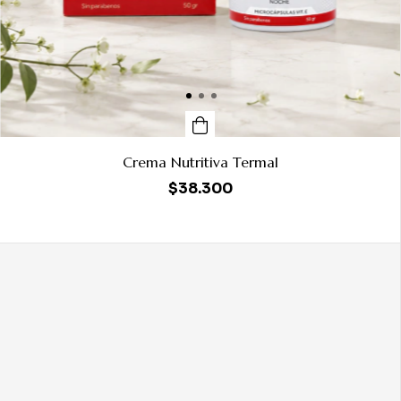
Crema Nutritiva Termal
$38.300