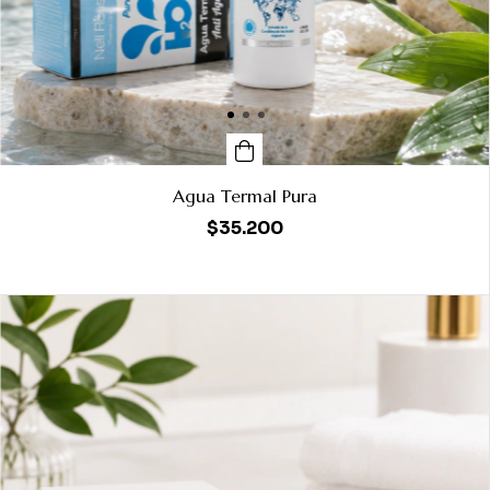
Agua Termal Pura
$35.200