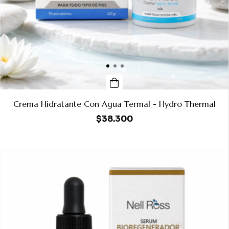
Crema Hidratante Con Agua Termal - Hydro Thermal
$38.300