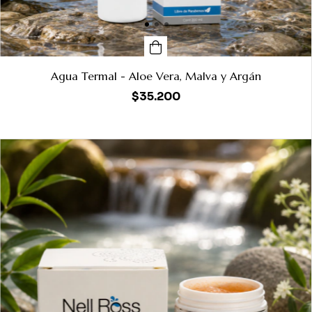
Agua Termal - Aloe Vera, Malva y Argán
$35.200