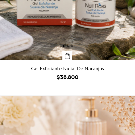
Gel Exfoliante Facial De Naranjas
$38.800