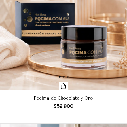
Pócima de Chocolate y Oro
$52.900