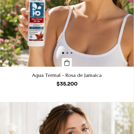
Agua Termal - Rosa de Jamaica
$35.200