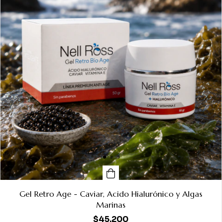
Gel Retro Age - Caviar, Acido Hialurónico y Algas
Marinas
$45.200