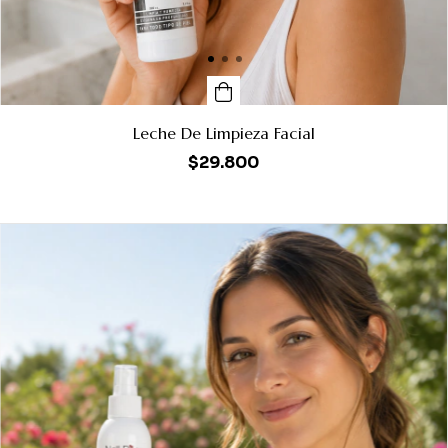
Leche De Limpieza Facial
$29.800