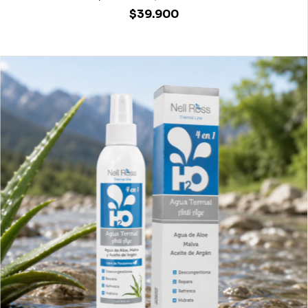
$39.900