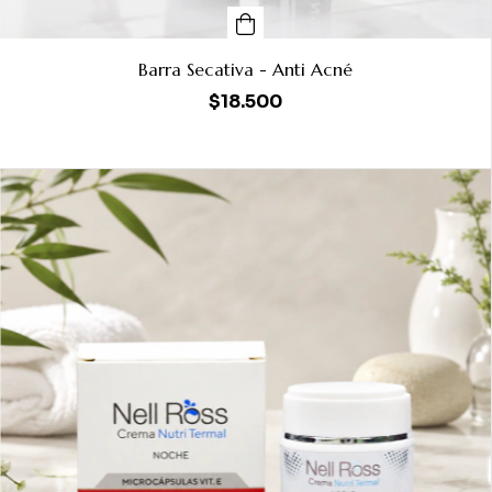
Barra Secativa - Anti Acné
$18.500