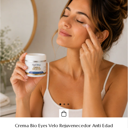
Crema Bio Eyes Velo Rejuvenecedor Anti Edad