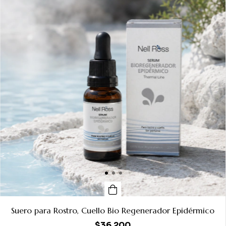
Suero para Rostro, Cuello Bio Regenerador Epidérmico
$36.200