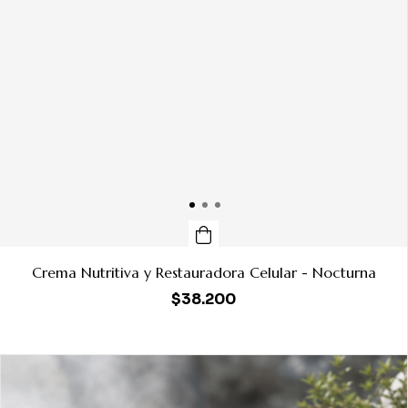
Crema Nutritiva y Restauradora Celular - Nocturna
$38.200