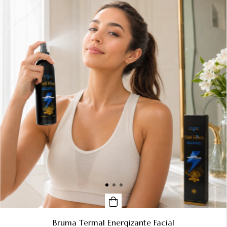
Bruma Termal Energizante Facial