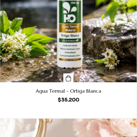
Agua Termal - Ortiga Blanca
$35.200