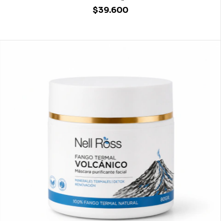
$39.600