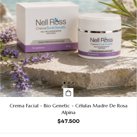
Crema Facial - Bio Genetic - Células Madre De Rosa
Alpina
$47.500