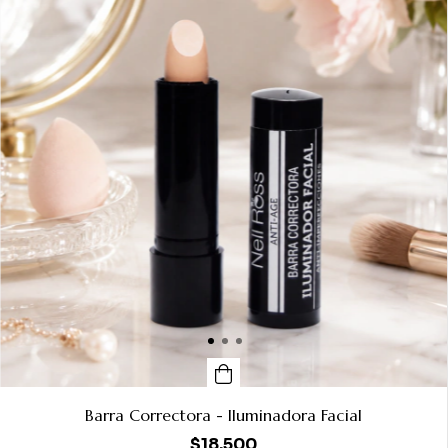
Barra Correctora - Iluminadora Facial
$18.500