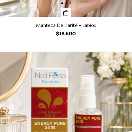
Manteca De Karité - Labios
$18.500