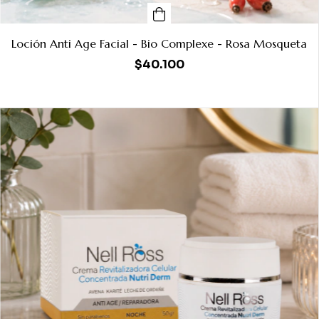
Loción Anti Age Facial - Bio Complexe - Rosa Mosqueta
$40.100