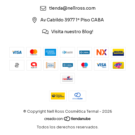
tienda@nellross.com
Av Cabildo 3977 1º Piso CABA
Visita nuestro Blog!
© Copyright Nell Ross Cosmética Termal - 2026
Todos los derechos reservados.