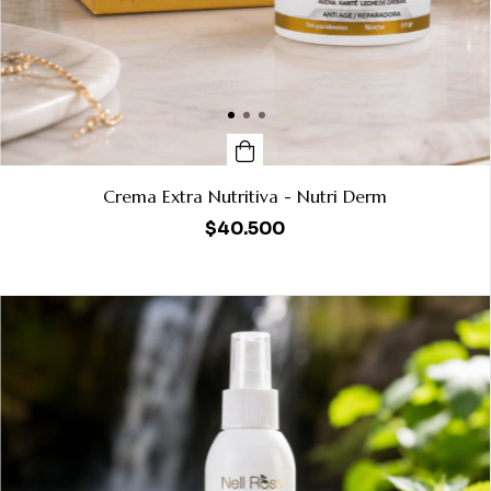
Crema Extra Nutritiva - Nutri Derm
$40.500