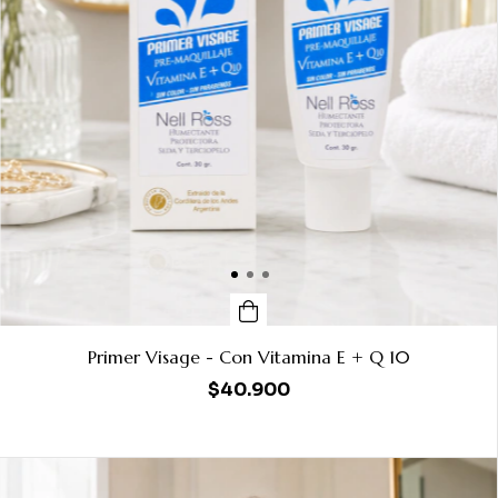
Primer Visage - Con Vitamina E + Q 10
$40.900