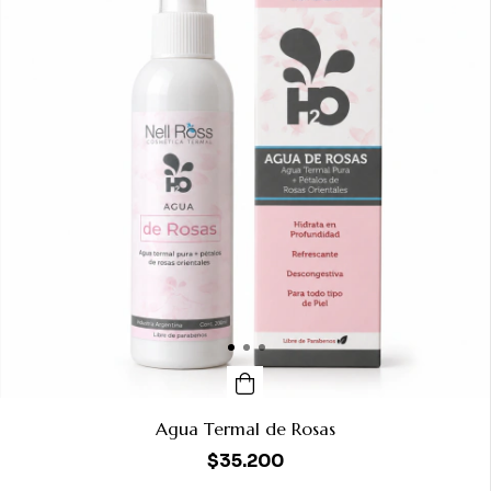
Agua Termal de Rosas
$35.200