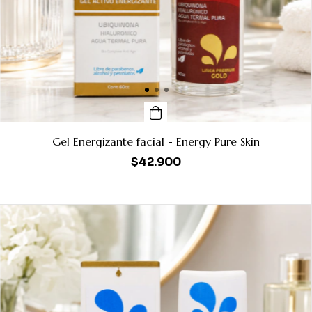
Gel Energizante facial - Energy Pure Skin
$42.900