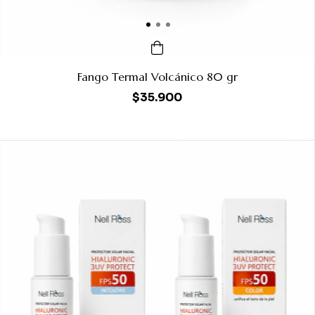
Fango Termal Volcánico 80 gr
$35.900